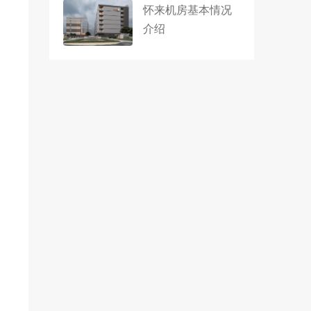
怀来机房基本情况
介绍