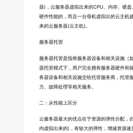
器)，云服务器虚拟出来的CPU、内存、硬
硬件性能的，而且一台母机虚拟出的云主机
来的云服务器(云主机)。
服务器托管
服务器托管是指将服务器设备和相关设施（
器托管模式下，用户完全拥有服务器硬件和
务器设备和相关设施交给托管服务商，托管
力、故障处理等相关服务。
二：从性能上区分
云服务器最大的优点在于资源的弹性分配，自
内虚拟出来的)，有较大的弹性，增减资源速