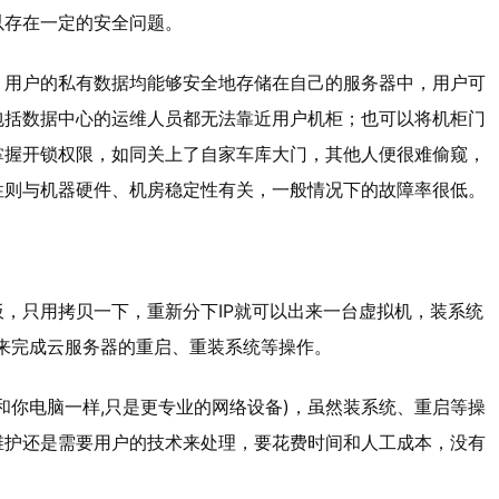
以存在一定的安全问题。
，用户的私有数据均能够安全地存储在自己的服务器中，用户可
包括数据中心的运维人员都无法靠近用户机柜；也可以将机柜门
掌握开锁权限，如同关上了自家车库大门，其他人便很难偷窥，
性则与机器硬件、机房稳定性有关，一般情况下的故障率很低。
，只用拷贝一下，重新分下IP就可以出来一台虚拟机，装系统
上来完成云服务器的重启、重装系统等操作。
和你电脑一样,只是更专业的网络设备)，虽然装系统、重启等操
维护还是需要用户的技术来处理，要花费时间和人工成本，没有