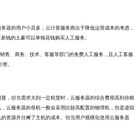
服务器的用户小且多，云计算服务商出于降低运营成本的考虑，
不差钱的土豪可以单独花钱购买人工服务。
供销售、商务、技术、客服等部门的免费人工服务，且人工客服
方便。
明显，但当需求大到一定程度时，云服务器的综合费用高到你根
机，云服务器的母机一般会采用比较高配置的物理机，但是虚拟
机的资源并分摊了主机的成本。但当用户规模化使用云服务器