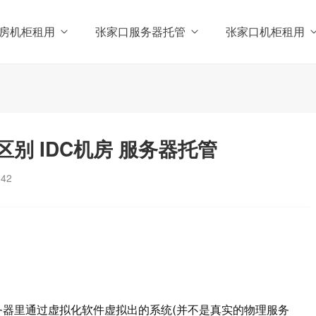
房机柜租用
张家口服务器托管
张家口机柜租用
别 IDC机房 服务器托管
342
器里通过虚拟化软件虚拟出的系统(并不是真实的物理服务