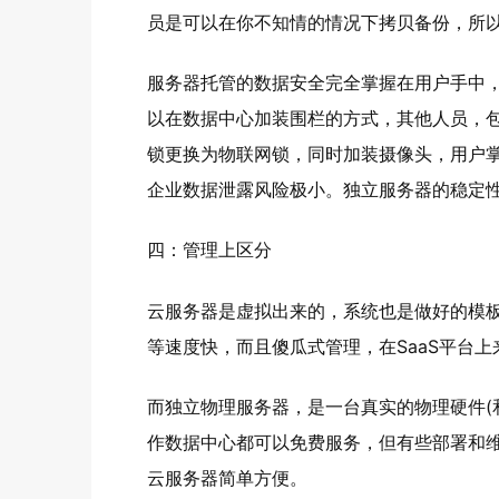
员是可以在你不知情的情况下拷贝备份，所
服务器托管的数据安全完全掌握在用户手中
以在数据中心加装围栏的方式，其他人员，
锁更换为物联网锁，同时加装摄像头，用户
企业数据泄露风险极小。独立服务器的稳定
四：管理上区分
云服务器是虚拟出来的，系统也是做好的模板
等速度快，而且傻瓜式管理，在SaaS平台
而独立物理服务器，是一台真实的物理硬件(
作数据中心都可以免费服务，但有些部署和
云服务器简单方便。