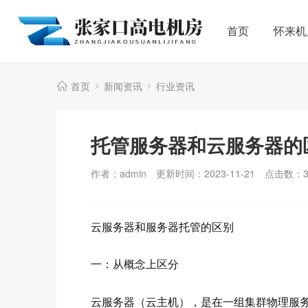
首页
怀来机
首页
新闻资讯
行业资讯
托管服务器和云服务器的区
作者：admin
更新时间：2023-11-21
点击数：
云服务器和服务器托管的区别
一：从概念上区分
云服务器（云主机），是在一组集群物理服务