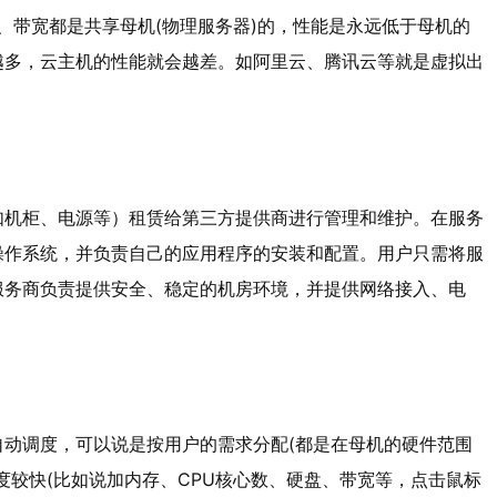
盘、带宽都是共享母机(物理服务器)的，性能是永远低于母机的
越多，云主机的性能就会越差。如阿里云、腾讯云等就是虚拟出
如机柜、电源等）租赁给第三方提供商进行管理和维护。在服务
操作系统，并负责自己的应用程序的安装和配置。用户只需将服
服务商负责提供安全、稳定的机房环境，并提供网络接入、电
动调度，可以说是按用户的需求分配(都是在母机的硬件范围
度较快(比如说加内存、CPU核心数、硬盘、带宽等，点击鼠标