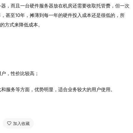
务器，而且一台硬件服务器放在机房还需要收取托管费，但一次
年，甚至10年，摊薄到每一年的硬件投入成本还是很低的，所
C的方式来降低成本。
用户，性价比较高；
化和服务等方面，优势明显，适合业务较大的用户使用。
加入收藏