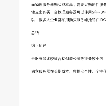
而物理服务器购买成本高，需要采购硬件服
性支出购买一台物理服务器可以使用5年~8
以，很多大企业都采用购买服务器托管在ID
总结
综上所述
云服务器比较适合初创型公司等业务较小的
独立服务器在长期成本、数据安全性、个性