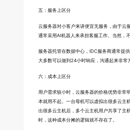
五：服务上区分
云服务器对小客户来讲便宜无服务，由于云
通常采用AI机器人来承担客服工作。当然，
服务器托管在数据中心，IDC服务商通常提
大多数可以做到24小时响应，沟通起来非常
六：成本上区分
用户需求较小时，云服务器的价格优势非常
本就用不起。一台母机可以虚拟出很多云主
出很多云主机后，多个云主机用户共享了主
时，这种成本分摊的逻辑就不存在了。