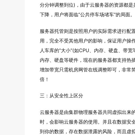
分分钟调整到位)，由于云服务器的资源都是
下降，用户将面临“公共停车场堵车”的局面。
服务器托管则是按照用户的实际需求进行配置
用，完全不受其他用户的影响，保证用户操
人车库的“大小”(如CPU、内存、硬盘、带
内存、硬盘等硬件，现在的服务器都支持热
增加带宽只需机房网管在线调整即可，非常
倍！
三：从安全性上区分
云服务器是由集群物理服务器共同虚拟出来的
时，会影响云服务器的使用。并且在数据安
到你的数据，存在数据泄露的风险，而且虚