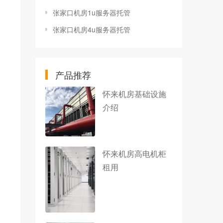
张家口机房1u服务器托管
张家口机房4u服务器托管
产品推荐
怀来机房基础设施
介绍
怀来机房高电机柜
租用