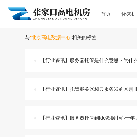
首页
怀来机
与
“北京高电数据中心”
相关的标签
【行业资讯】服务器托管是什么意思？为什么
【行业资讯】托管服务器和云服务器的区别 I
【行业资讯】服务器托管到idc数据中心一年