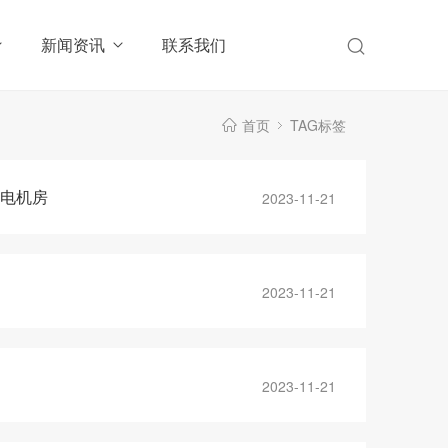
新闻资讯
联系我们
首页
TAG标签
高电机房
2023-11-21
2023-11-21
2023-11-21