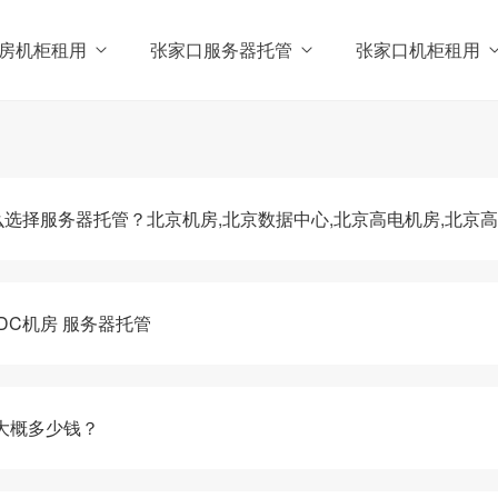
房机柜租用
张家口服务器托管
张家口机柜租用
选择服务器托管？北京机房,北京数据中心,北京高电机房,北京
DC机房 服务器托管
大概多少钱？