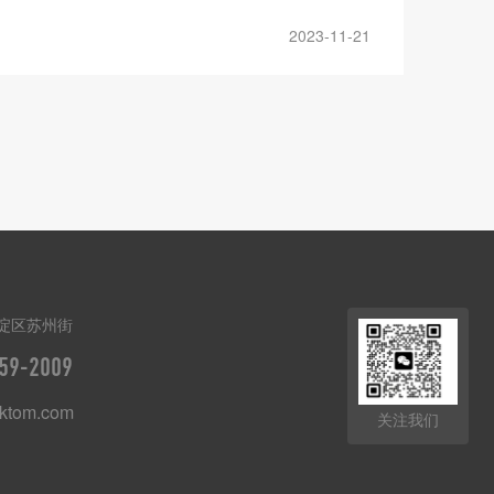
2023-11-21
淀区苏州街
59-2009
ktom.com
关注我们