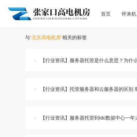
首页
怀来机
与
“北京高电机房”
相关的标签
【行业资讯】服务器托管是什么意思？为什么
【行业资讯】托管服务器和云服务器的区别 I
【行业资讯】服务器托管到idc数据中心一年