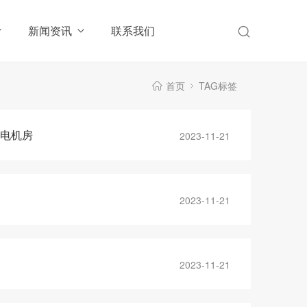
新闻资讯
联系我们
首页
TAG标签
高电机房
2023-11-21
2023-11-21
2023-11-21