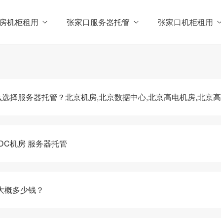
房机柜租用
张家口服务器托管
张家口机柜租用
选择服务器托管？北京机房,北京数据中心,北京高电机房,北京
DC机房 服务器托管
大概多少钱？